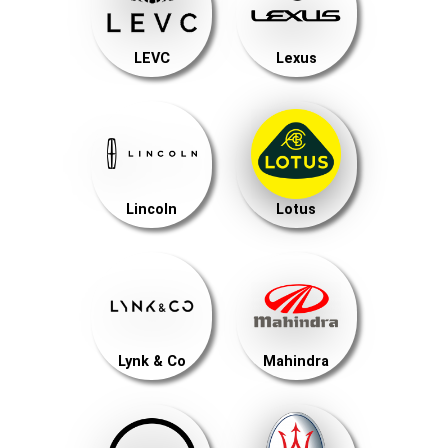
LEVC
Lexus
Lincoln
Lotus
Lynk & Co
Mahindra