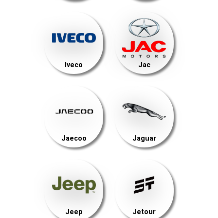
Iveco
Jac
Jaecoo
Jaguar
Jeep
Jetour