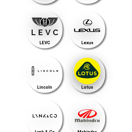
LEVC
Lexus
Lincoln
Lotus