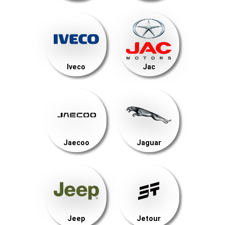
Iveco
Jac
Jaecoo
Jaguar
Jeep
Jetour