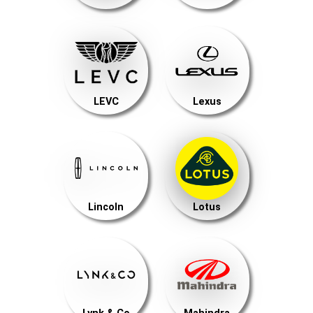
LEVC
Lexus
Lincoln
Lotus