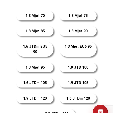
1.3 Mjet 70
1.3 Mjet 75
1.3 Mjet 85
1.3 Mjet 90
1.6 JTDm EU5
1.3 Mjet EU6 95
90
1.3 Mjet 95
1.9 JTD 100
1.6 JTDm 105
1.9 JTD 105
1.9 JTDm 120
1.6 JTDm 120
💬