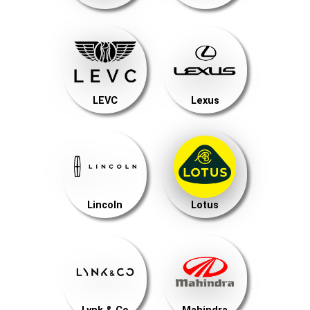
LEVC
Lexus
Lincoln
Lotus