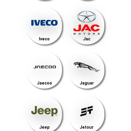
Iveco
Jac
Jaecoo
Jaguar
Jeep
Jetour