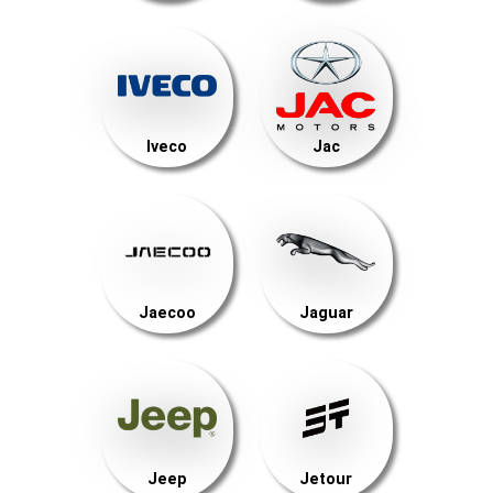
Iveco
Jac
Jaecoo
Jaguar
Jeep
Jetour