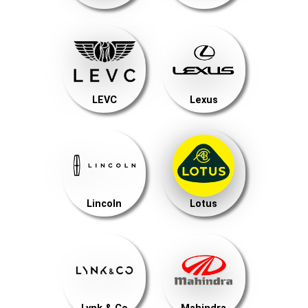
LEVC
Lexus
Lincoln
Lotus