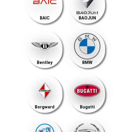
BAIC
BAOJUN
Bentley
BMW
Borgward
Bugatti