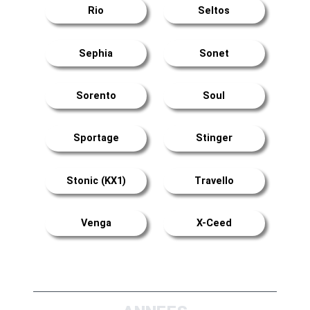
Rio
Seltos
Sephia
Sonet
Sorento
Soul
Sportage
Stinger
Stonic (KX1)
Travello
Venga
X-Ceed