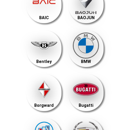
BAIC
BAOJUN
Bentley
BMW
Borgward
Bugatti