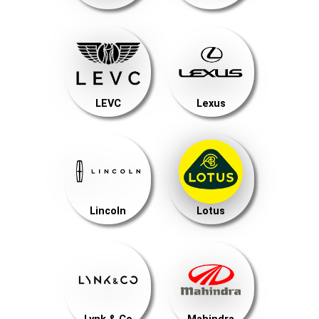
LEVC
Lexus
Lincoln
Lotus