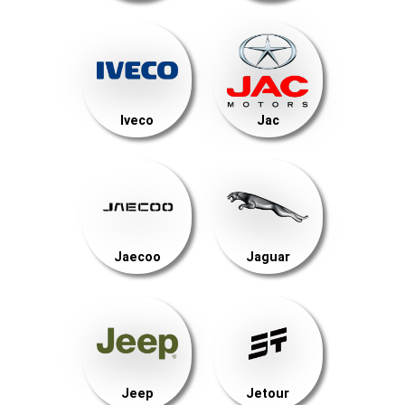
Iveco
Jac
Jaecoo
Jaguar
Jeep
Jetour