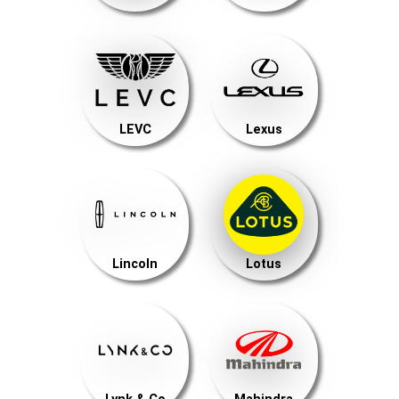
LEVC
Lexus
Lincoln
Lotus