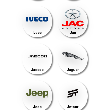
Iveco
Jac
Jaecoo
Jaguar
Jeep
Jetour