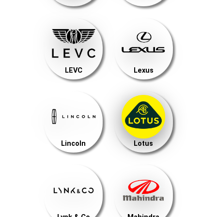
LEVC
Lexus
Lincoln
Lotus