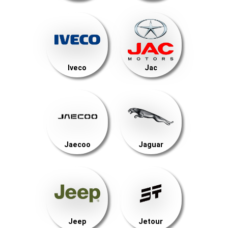
Iveco
Jac
Jaecoo
Jaguar
Jeep
Jetour