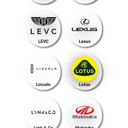
LEVC
Lexus
Lincoln
Lotus