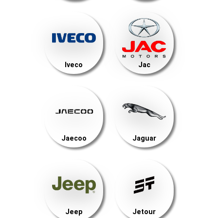
Iveco
Jac
Jaecoo
Jaguar
Jeep
Jetour