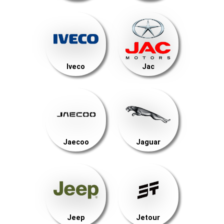
Iveco
Jac
Jaecoo
Jaguar
Jeep
Jetour