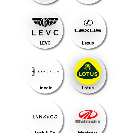
LEVC
Lexus
Lincoln
Lotus